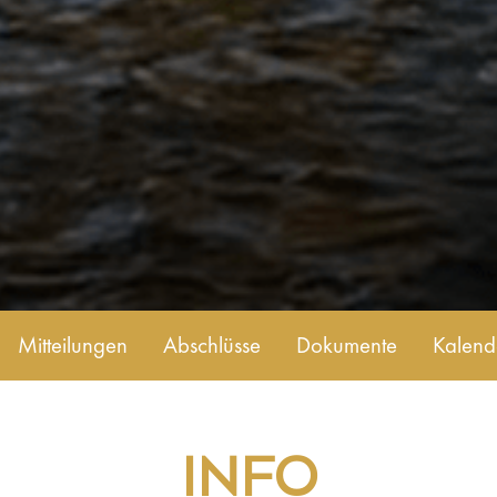
Mitteilungen
Abschlüsse
Dokumente
Kalend
INFO